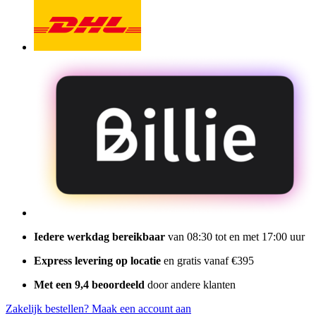
Iedere werkdag bereikbaar
van 08:30 tot en met 17:00 uur
Express levering op locatie
en gratis vanaf €395
Met een 9,4 beoordeeld
door andere klanten
Zakelijk bestellen?
Maak een account aan