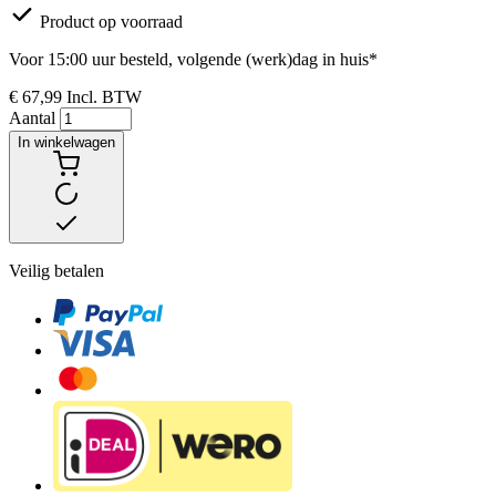
Product op voorraad
Voor 15:00 uur besteld, volgende (werk)dag in huis*
€ 67,99
Incl. BTW
Aantal
In winkelwagen
Veilig betalen