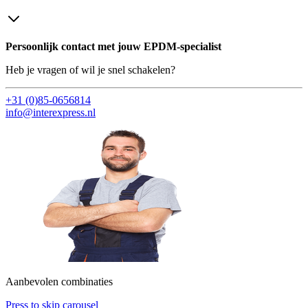
Persoonlijk contact met jouw EPDM-specialist
Heb je vragen of wil je snel schakelen?
+31 (0)85-0656814
info@interexpress.nl
Aanbevolen combinaties
Press to skip carousel