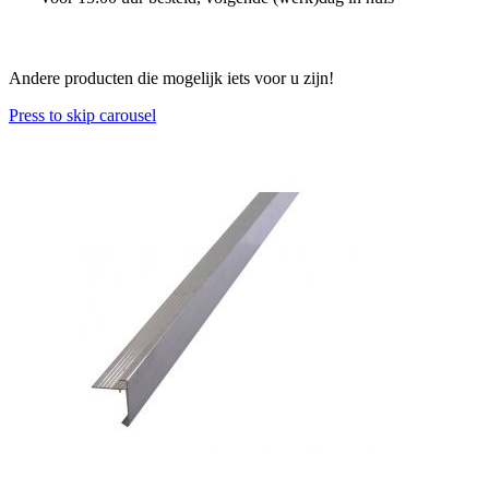
Andere producten die mogelijk iets voor u zijn!
Press to skip carousel