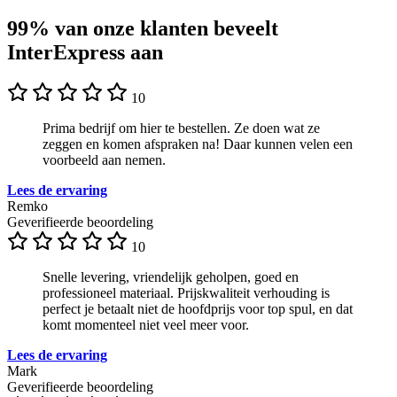
99% van onze klanten beveelt
InterExpress aan
10
Prima bedrijf om hier te bestellen. Ze doen wat ze
zeggen en komen afspraken na! Daar kunnen velen een
voorbeeld aan nemen.
Lees de ervaring
Remko
Geverifieerde beoordeling
10
Snelle levering, vriendelijk geholpen, goed en
professioneel materiaal. Prijskwaliteit verhouding is
perfect je betaalt niet de hoofdprijs voor top spul, en dat
komt momenteel niet veel meer voor.
Lees de ervaring
Mark
Geverifieerde beoordeling