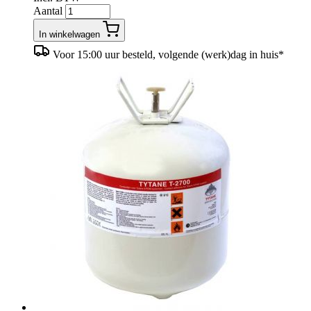
Aantal
In winkelwagen
Voor 15:00 uur besteld, volgende (werk)dag in huis*