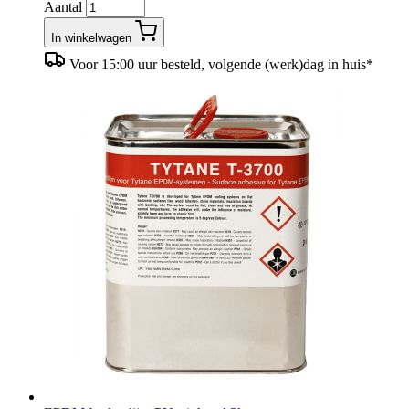
Aantal
In winkelwagen
Voor 15:00 uur besteld, volgende (werk)dag in huis*