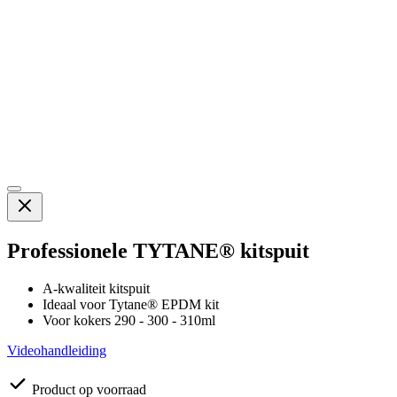
Professionele TYTANE® kitspuit
A-kwaliteit kitspuit
Ideaal voor Tytane® EPDM kit
Voor kokers 290 - 300 - 310ml
Videohandleiding
Product op voorraad