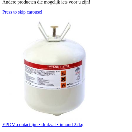
Andere producten die mogelijk iets voor u zijn!
Press to skip carousel
EPDM-contactlijm • drukvat • inhoud 22kg