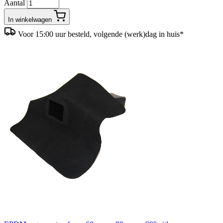
Aantal
In winkelwagen
Voor 15:00 uur besteld, volgende (werk)dag in huis*