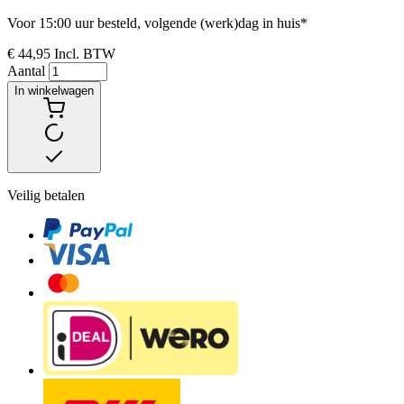
Voor 15:00 uur besteld, volgende (werk)dag in huis*
€ 44,95
Incl. BTW
Aantal
In winkelwagen
Veilig betalen