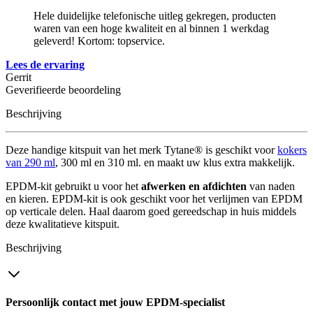
Hele duidelijke telefonische uitleg gekregen, producten
waren van een hoge kwaliteit en al binnen 1 werkdag
geleverd! Kortom: topservice.
Lees de ervaring
Gerrit
Geverifieerde beoordeling
Beschrijving
Deze handige kitspuit van het merk Tytane® is geschikt voor
kokers
van 290 ml
, 300 ml en 310 ml. en maakt uw klus extra makkelijk.
EPDM-kit gebruikt u voor het
afwerken en afdichten
van naden
en kieren. EPDM-kit is ook geschikt voor het verlijmen van EPDM
op verticale delen. Haal daarom goed gereedschap in huis middels
deze kwalitatieve kitspuit.
Beschrijving
Persoonlijk contact met jouw EPDM-specialist