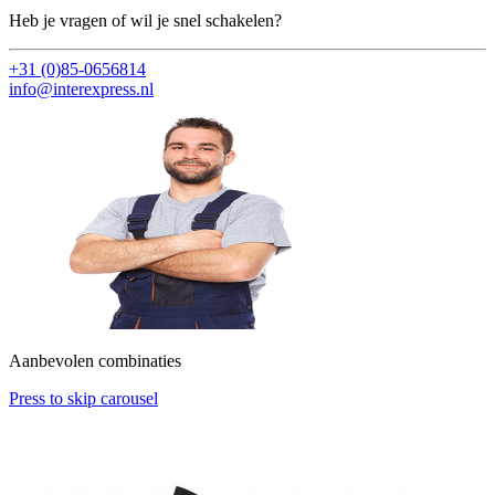
Heb je vragen of wil je snel schakelen?
+31 (0)85-0656814
info@interexpress.nl
Aanbevolen combinaties
Press to skip carousel