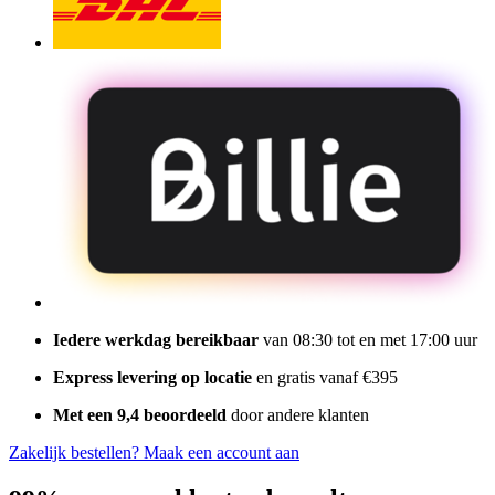
Iedere werkdag bereikbaar
van 08:30 tot en met 17:00 uur
Express levering op locatie
en gratis vanaf €395
Met een 9,4 beoordeeld
door andere klanten
Zakelijk bestellen?
Maak een account aan