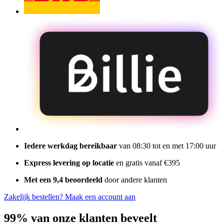
Iedere werkdag bereikbaar
van 08:30 tot en met 17:00 uur
Express levering op locatie
en gratis vanaf €395
Met een 9,4 beoordeeld
door andere klanten
Zakelijk bestellen?
Maak een account aan
99% van onze klanten beveelt