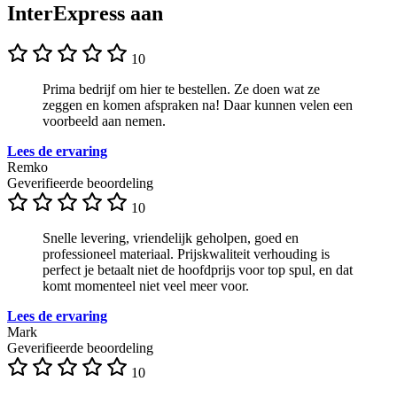
InterExpress aan
10
Prima bedrijf om hier te bestellen. Ze doen wat ze
zeggen en komen afspraken na! Daar kunnen velen een
voorbeeld aan nemen.
Lees de ervaring
Remko
Geverifieerde beoordeling
10
Snelle levering, vriendelijk geholpen, goed en
professioneel materiaal. Prijskwaliteit verhouding is
perfect je betaalt niet de hoofdprijs voor top spul, en dat
komt momenteel niet veel meer voor.
Lees de ervaring
Mark
Geverifieerde beoordeling
10