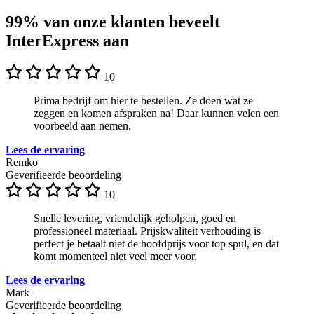
99% van onze klanten beveelt
InterExpress aan
10
Prima bedrijf om hier te bestellen. Ze doen wat ze
zeggen en komen afspraken na! Daar kunnen velen een
voorbeeld aan nemen.
Lees de ervaring
Remko
Geverifieerde beoordeling
10
Snelle levering, vriendelijk geholpen, goed en
professioneel materiaal. Prijskwaliteit verhouding is
perfect je betaalt niet de hoofdprijs voor top spul, en dat
komt momenteel niet veel meer voor.
Lees de ervaring
Mark
Geverifieerde beoordeling