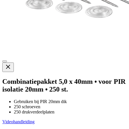
Combinatiepakket 5,0 x 40mm • voor PIR
isolatie 20mm • 250 st.
Gebruiken bij PIR 20mm dik
250 schroeven
250 drukverdeelplaten
Videohandleiding