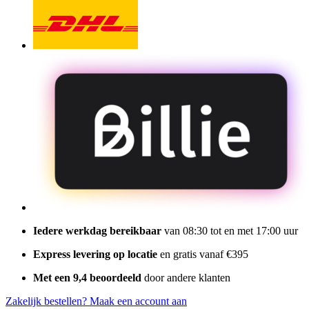
Iedere werkdag bereikbaar
van 08:30 tot en met 17:00 uur
Express levering op locatie
en gratis vanaf €395
Met een 9,4 beoordeeld
door andere klanten
Zakelijk bestellen?
Maak een account aan