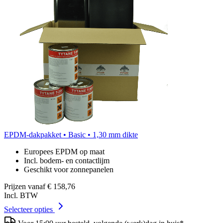
EPDM-dakpakket • Basic • 1,30 mm dikte
Europees EPDM op maat
Incl. bodem- en contactlijm
Geschikt voor zonnepanelen
Prijzen vanaf
€ 158,76
Incl. BTW
Selecteer opties