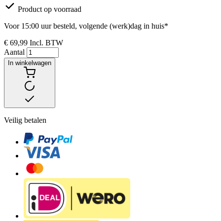
Product op voorraad
Voor 15:00 uur besteld, volgende (werk)dag in huis*
€ 69,99
Incl. BTW
Aantal
In winkelwagen
Veilig betalen