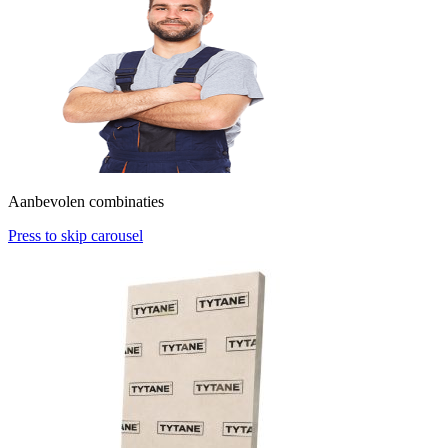
Aanbevolen combinaties
Press to skip carousel