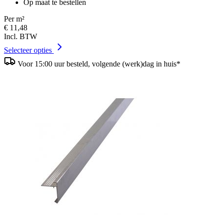
Op maat te bestellen
Per m²
€ 11,48
Incl. BTW
Selecteer opties
Voor 15:00 uur besteld, volgende (werk)dag in huis*