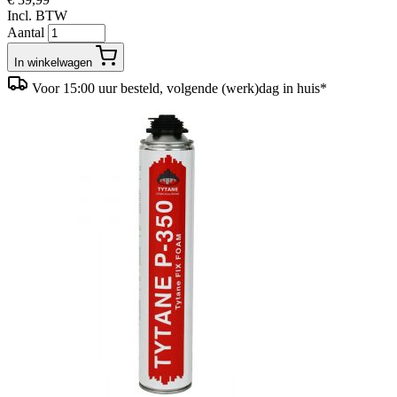
Incl. BTW
Aantal
In winkelwagen
Voor 15:00 uur besteld, volgende (werk)dag in huis*