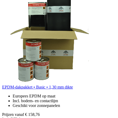
EPDM-dakpakket • Basic • 1,30 mm dikte
Europees EPDM op maat
Incl. bodem- en contactlijm
Geschikt voor zonnepanelen
Prijzen vanaf
€ 158,76