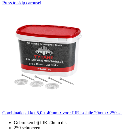
Press to skip carousel
Combinatiepakket 5,0 x 40mm • voor PIR isolatie 20mm • 250 st.
Gebruiken bij PIR 20mm dik
250 schroeven