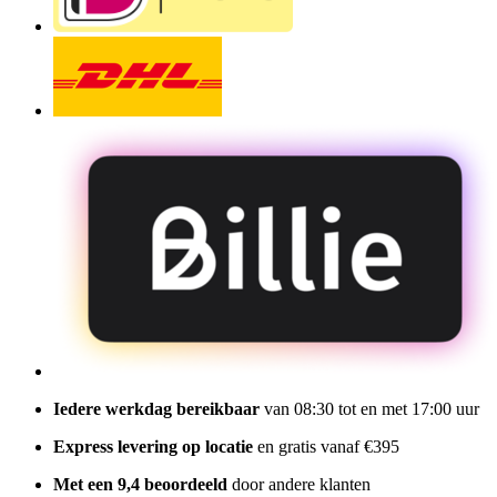
Iedere werkdag bereikbaar
van 08:30 tot en met 17:00 uur
Express levering op locatie
en gratis vanaf €395
Met een 9,4 beoordeeld
door andere klanten