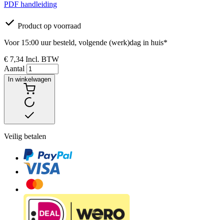
PDF handleiding
Product op voorraad
Voor 15:00 uur besteld, volgende (werk)dag in huis*
€ 7,34
Incl. BTW
Aantal
In winkelwagen
Veilig betalen