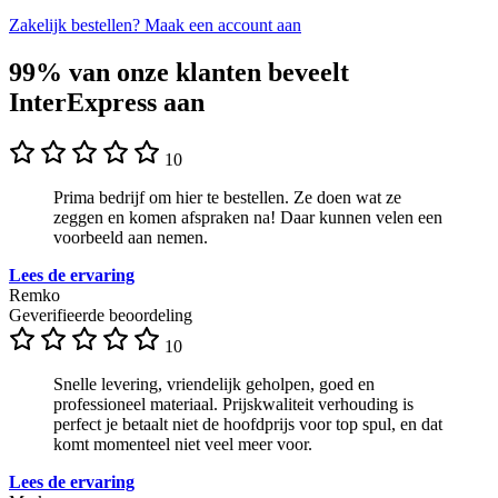
Zakelijk bestellen?
Maak een account aan
99% van onze klanten beveelt
InterExpress aan
10
Prima bedrijf om hier te bestellen. Ze doen wat ze
zeggen en komen afspraken na! Daar kunnen velen een
voorbeeld aan nemen.
Lees de ervaring
Remko
Geverifieerde beoordeling
10
Snelle levering, vriendelijk geholpen, goed en
professioneel materiaal. Prijskwaliteit verhouding is
perfect je betaalt niet de hoofdprijs voor top spul, en dat
komt momenteel niet veel meer voor.
Lees de ervaring