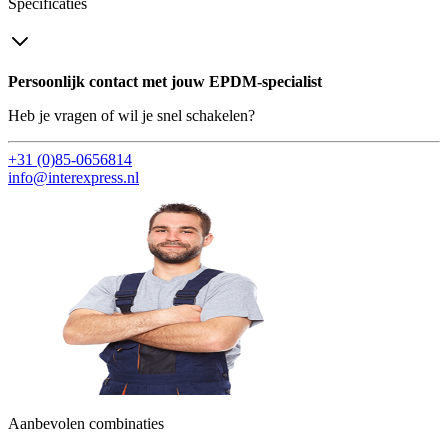
Specificaties
Persoonlijk contact met jouw EPDM-specialist
Heb je vragen of wil je snel schakelen?
+31 (0)85-0656814
info@interexpress.nl
Aanbevolen combinaties