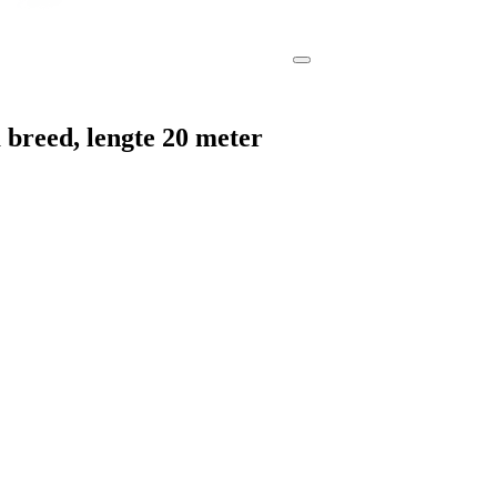
breed, lengte 20 meter