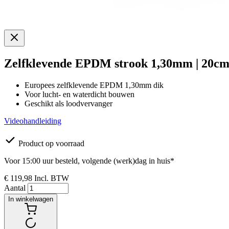
Zelfklevende EPDM strook 1,30mm | 20cm 
Europees zelfklevende EPDM 1,30mm dik
Voor lucht- en waterdicht bouwen
Geschikt als loodvervanger
Videohandleiding
Product op voorraad
Voor 15:00 uur besteld, volgende (werk)dag in huis*
€ 119,98
Incl. BTW
Aantal
In winkelwagen