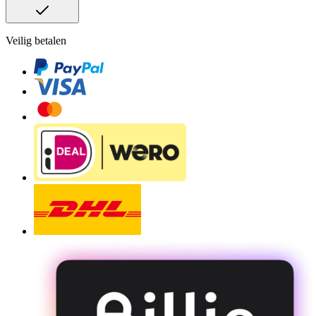
Veilig betalen