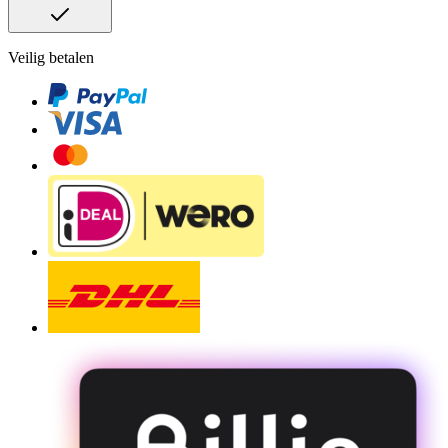
Veilig betalen