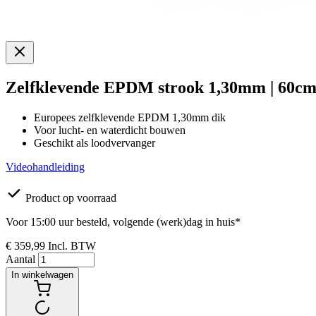
Zelfklevende EPDM strook 1,30mm | 60cm 
Europees zelfklevende EPDM 1,30mm dik
Voor lucht- en waterdicht bouwen
Geschikt als loodvervanger
Videohandleiding
Product op voorraad
Voor 15:00 uur besteld, volgende (werk)dag in huis*
€ 359,99
Incl. BTW
Aantal
In winkelwagen