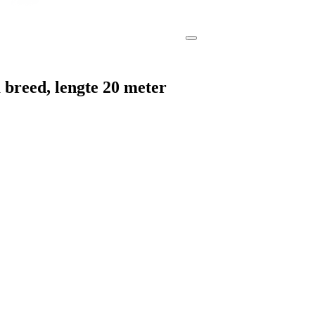
breed, lengte 20 meter